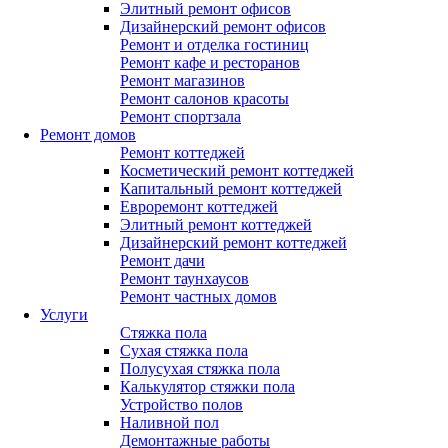
Элитный ремонт офисов
Дизайнерский ремонт офисов
Ремонт и отделка гостиниц
Ремонт кафе и ресторанов
Ремонт магазинов
Ремонт салонов красоты
Ремонт спортзала
Ремонт домов
Ремонт коттеджей
Косметический ремонт коттеджей
Капитальный ремонт коттеджей
Евроремонт коттеджей
Элитный ремонт коттеджей
Дизайнерский ремонт коттеджей
Ремонт дачи
Ремонт таунхаусов
Ремонт частных домов
Услуги
Стяжка пола
Сухая стяжка пола
Полусухая стяжка пола
Калькулятор стяжки пола
Устройство полов
Наливной пол
Демонтажные работы