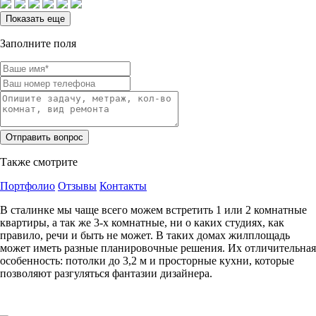
Показать еще
Заполните поля
Также смотрите
Портфолио
Отзывы
Контакты
В сталинке мы чаще всего можем встретить 1 или 2 комнатные
квартиры, а так же 3-х комнатные, ни о каких студиях, как
правило, речи и быть не может. В таких домах жилплощадь
может иметь разные планировочные решения. Их отличительная
особенность: потолки до 3,2 м и просторные кухни, которые
позволяют разгуляться фантазии дизайнера.