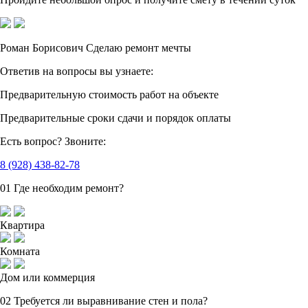
Роман Борисович
Сделаю ремонт мечты
Ответив на вопросы
вы узнаете:
Предварительную стоимость
работ на объекте
Предварительные сроки сдачи
и порядок оплаты
Есть вопрос?
Звоните:
8 (928) 438-82-78
01
Где необходим ремонт?
Квартира
Комната
Дом или коммерция
02
Требуется ли выравнивание стен и пола?