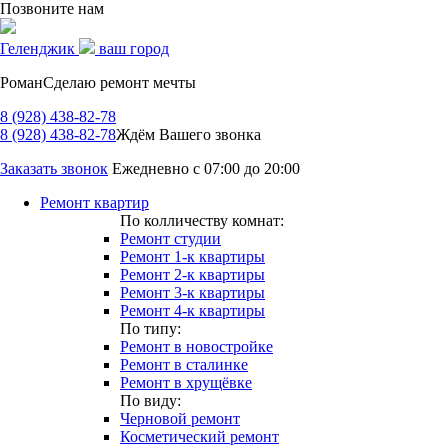
Позвоните нам
Геленджик
ваш город
Роман
Сделаю ремонт мечты
8 (928) 438-82-78
8 (928) 438-82-78
Ждём Вашего звонка
Заказать звонок
Ежедневно с 07:00 до 20:00
Ремонт квартир
По колличеству комнат:
Ремонт студии
Ремонт 1-к квартиры
Ремонт 2-к квартиры
Ремонт 3-к квартиры
Ремонт 4-к квартиры
По типу:
Ремонт в новостройке
Ремонт в сталинке
Ремонт в хрущёвке
По виду:
Черновой ремонт
Косметический ремонт