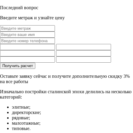
Последний вопрос
Введите метраж и узнайте цену
Оставьте заявку сейчас и получите дополнительную
скидку 3%
на все работы
Изначально постройки сталинской эпохи делились на несколько
категорий:
элитные;
директорские;
рядовые;
малоэтажные;
типовые.