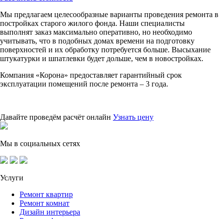
Мы предлагаем целесообразные варианты проведения ремонта в
постройках старого жилого фонда. Наши специалисты
выполнят заказ максимально оперативно, но необходимо
учитывать, что в подобных домах времени на подготовку
поверхностей и их обработку потребуется больше. Высыхание
штукатурки и шпатлевки будет дольше, чем в новостройках.
Компания «Корона» предоставляет гарантийный срок
эксплуатации помещений после ремонта – 3 года.
Давайте проведём расчёт онлайн
Узнать цену
Мы в социальных сетях
Услуги
Ремонт квартир
Ремонт комнат
Дизайн интерьера