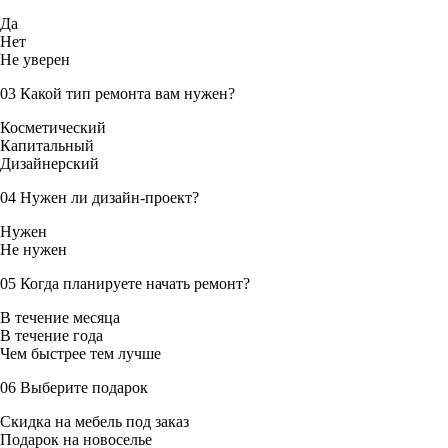
Да
Нет
Не уверен
03
Какой тип ремонта вам нужен?
Косметический
Капитальный
Дизайнерский
04
Нужен ли дизайн-проект?
Нужен
Не нужен
05
Когда планируете начать ремонт?
В течение месяца
В течение года
Чем быстрее тем лучше
06
Выберите подарок
Скидка на мебель под заказ
Подарок на новоселье