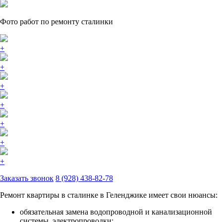
Фото работ по ремонту сталинки
+
+
+
+
+
+
+
Заказать звонок
8 (928) 438-82-78
Ремонт квартиры в сталинке в Геленджике имеет свои нюансы:
обязательная замена водопроводной и канализационной
системы, электропроводки;