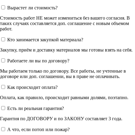
Вырастет ли стоимость?
Стоимость работ НЕ может измениться без вашего согласия. В
таких случаях составляется доп. соглашение с новым объемом
работ.
Кто занимается закупкой материала?
Закупку, приём и доставку материалов мы готовы взять на себя.
Работаете ли вы по договору?
Мы работаем только по договору. Все работы, не учтенные в
договоре или доп. соглашении, вы в праве не оплачивать.
Как происходит оплата?
Оплата, как правило, происходит равными долями, поэтапно.
Есть ли реальная гарантия?
Гарантия по ДОГОВОРУ и по ЗАКОНУ составляет 3 года.
А что, если потоп или пожар?