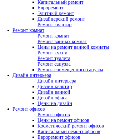
Капитальный ремонт
Евроремонт
Элитный ремонт
Дизайнерский ремонт
Ремонт квартир
Ремонт комнат
Ремонт комнат
Ремонт ванных комнат
Цены на ремонт ванной комнаты
Ремонт кухни
Ремонт туалета
Ремонт санузла
Ремонт совмещенного санузла
Дизайн интерьера
Дизайн интерьера
Дизайн квартир
Дизайн ванной
Дизайн офиса
Цены на дизайн
Ремонт офисов
Ремонт офисов
Цены на ремонт офисов
Косметический ремонт офисов
Капитальный ремонт офисов
Евроремонт офисов