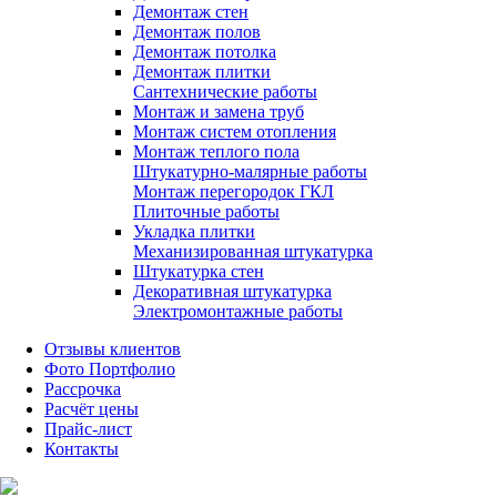
Демонтаж стен
Демонтаж полов
Демонтаж потолка
Демонтаж плитки
Сантехнические работы
Монтаж и замена труб
Монтаж систем отопления
Монтаж теплого пола
Штукатурно-малярные работы
Монтаж перегородок ГКЛ
Плиточные работы
Укладка плитки
Механизированная штукатурка
Штукатурка стен
Декоративная штукатурка
Электромонтажные работы
Отзывы клиентов
Фото Портфолио
Рассрочка
Расчёт цены
Прайс-лист
Контакты