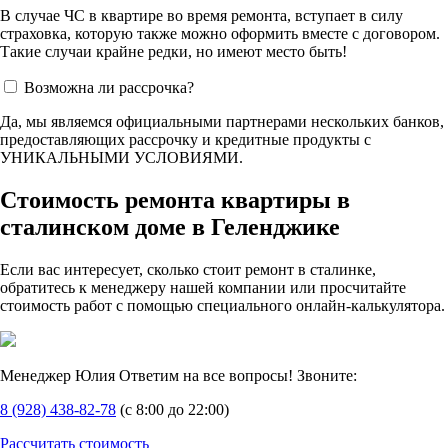
В случае ЧС в квартире во время ремонта, вступает в силу
страховка, которую также можно оформить вместе с договором.
Такие случаи крайне редки, но имеют место быть!
Возможна ли рассрочка?
Да, мы являемся официальными партнерами нескольких банков,
предоставляющих рассрочку и кредитные продукты с
УНИКАЛЬНЫМИ УСЛОВИЯМИ.
Стоимость ремонта квартиры в
сталинском доме в Геленджике
Если вас интересует, сколько стоит ремонт в сталинке,
обратитесь к менеджеру нашей компании или просчитайте
стоимость работ с помощью специального онлайн-калькулятора.
Менеджер Юлия
Ответим на все вопросы! Звоните:
8 (928) 438-82-78
(с 8:00 до 22:00)
Рассчитать стоимость